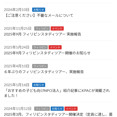
2026年2月10日
お知らせ
【ご注意ください】不審なメールについて
2025年11月25日
フィリピン
イベント
2025年9月 フィリピンスタディツアー 実施報告
2025年5月24日
フィリピン
イベント
2025年9月フィリピンスタディツアー開催のお知らせ
2025年4月10日
フィリピン
６年ぶりのフィリピンスタディツアー、実施報告
2025年1月16日
お知らせ
「おすすめの子ども向けNPO法人」紹介記事にKPACが掲載され
ました！
2024年11月12日
フィリピン
お知らせ
イベント
2025年3月、フィリピンスタディツアー開催決定（定員に達し、募