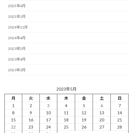
2025年4月
2025年1月
2024年11月
2024年4月
2023年5月
2023年4月
2023年3月
2023年5月
月
火
水
木
金
土
日
1
2
3
4
5
6
7
8
9
10
11
12
13
14
15
16
17
18
19
20
21
22
23
24
25
26
27
28