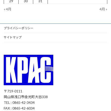
29
30
31
« 4月
4月 »
プライバシーポリシー
サイトマップ
〒719-0111
岡山県浅口市金光町大谷338
TEL : 0865-42-3434
FAX : 0865-42-6034