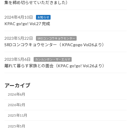
集を締め切らせていただきました）
2024年4月10日
お知らせ
KPAC go!go! Vol.27 完成
2023年5月22日
SRDコンコウキョウセンター
SRDコンコウキョウセンター（ KPACgogo Vol26より）
2023年5月6日
カンルンガン・サ・エルマ
離れて暮らす家族との面会（KPAC go!go! Vol.26より）
アーカイブ
2026年6月
2026年2月
2025年11月
2025年5月