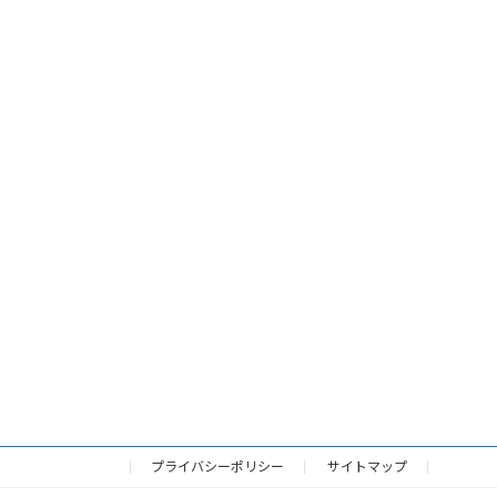
プライバシーポリシー
サイトマップ