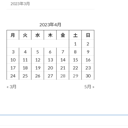
2023年3月
2023年4月
月
火
水
木
金
土
日
1
2
3
4
5
6
7
8
9
10
11
12
13
14
15
16
17
18
19
20
21
22
23
24
25
26
27
28
29
30
« 3月
5月 »