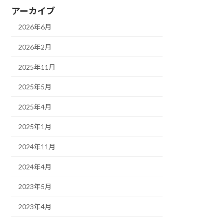
アーカイブ
2026年6月
2026年2月
2025年11月
2025年5月
2025年4月
2025年1月
2024年11月
2024年4月
2023年5月
2023年4月