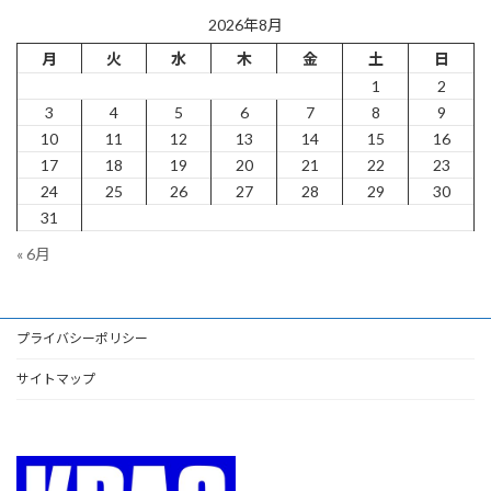
2026年8月
月
火
水
木
金
土
日
1
2
3
4
5
6
7
8
9
10
11
12
13
14
15
16
17
18
19
20
21
22
23
24
25
26
27
28
29
30
31
« 6月
プライバシーポリシー
サイトマップ