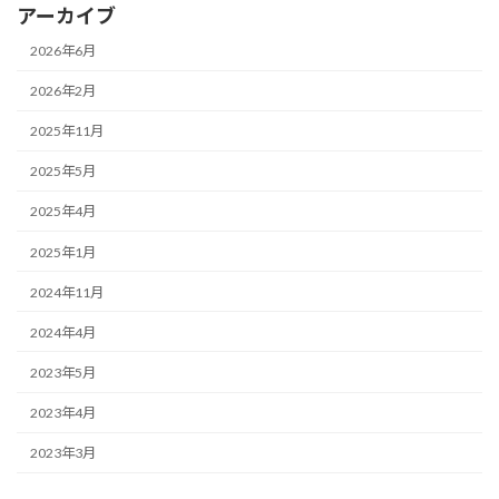
アーカイブ
2026年6月
2026年2月
2025年11月
2025年5月
2025年4月
2025年1月
2024年11月
2024年4月
2023年5月
2023年4月
2023年3月