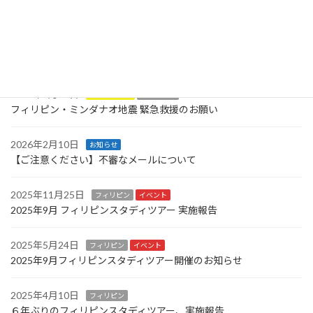
RNN 東日本大震災慰霊祭（2023年）
2023年4月28日
最近の投稿
2026年6月25日
緊急救援事業
フィリピン
フィリピン・ミンダナオ地震 緊急救援のお願い
2026年2月10日
お知らせ
【ご注意ください】不審なメールについて
2025年11月25日
フィリピン
イベント
2025年9月 フィリピンスタディツアー 実施報告
2025年5月24日
フィリピン
イベント
2025年9月フィリピンスタディツアー開催のお知らせ
2025年4月10日
フィリピン
６年ぶりのフィリピンスタディツアー、実施報告