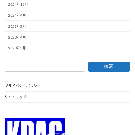
2024年11月
2024年4月
2023年5月
2023年4月
2023年3月
検索
プライバシーポリシー
サイトマップ