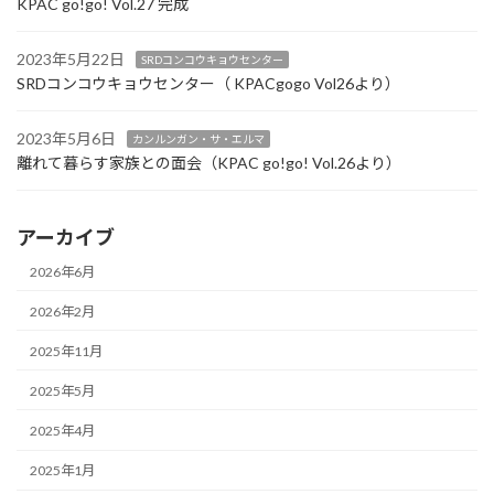
KPAC go!go! Vol.27 完成
2023年5月22日
SRDコンコウキョウセンター
SRDコンコウキョウセンター（ KPACgogo Vol26より）
2023年5月6日
カンルンガン・サ・エルマ
離れて暮らす家族との面会（KPAC go!go! Vol.26より）
アーカイブ
2026年6月
2026年2月
2025年11月
2025年5月
2025年4月
2025年1月