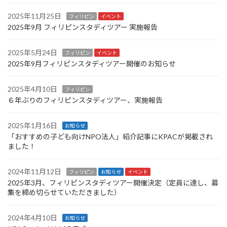
2025年11月25日
フィリピン
イベント
2025年9月 フィリピンスタディツアー 実施報告
2025年5月24日
フィリピン
イベント
2025年9月フィリピンスタディツアー開催のお知らせ
2025年4月10日
フィリピン
６年ぶりのフィリピンスタディツアー、実施報告
2025年1月16日
お知らせ
「おすすめの子ども向けNPO法人」紹介記事にKPACが掲載され
ました！
2024年11月12日
フィリピン
お知らせ
イベント
2025年3月、フィリピンスタディツアー開催決定（定員に達し、募
集を締め切らせていただきました）
2024年4月10日
お知らせ