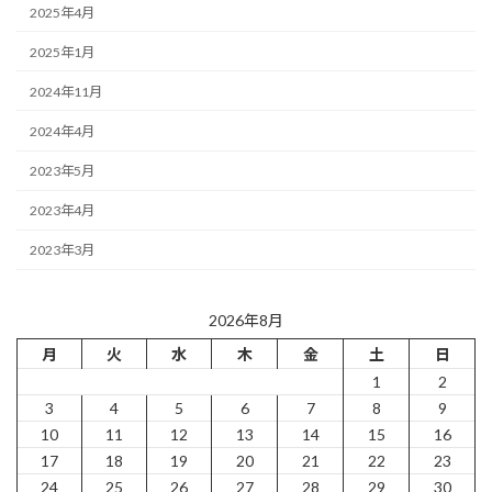
2025年4月
2025年1月
2024年11月
2024年4月
2023年5月
2023年4月
2023年3月
2026年8月
月
火
水
木
金
土
日
1
2
3
4
5
6
7
8
9
10
11
12
13
14
15
16
17
18
19
20
21
22
23
24
25
26
27
28
29
30