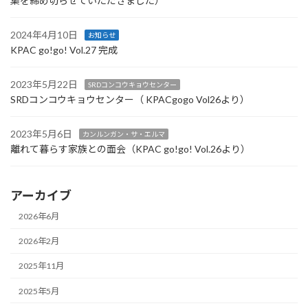
集を締め切らせていただきました）
2024年4月10日
お知らせ
KPAC go!go! Vol.27 完成
2023年5月22日
SRDコンコウキョウセンター
SRDコンコウキョウセンター（ KPACgogo Vol26より）
2023年5月6日
カンルンガン・サ・エルマ
離れて暮らす家族との面会（KPAC go!go! Vol.26より）
アーカイブ
2026年6月
2026年2月
2025年11月
2025年5月