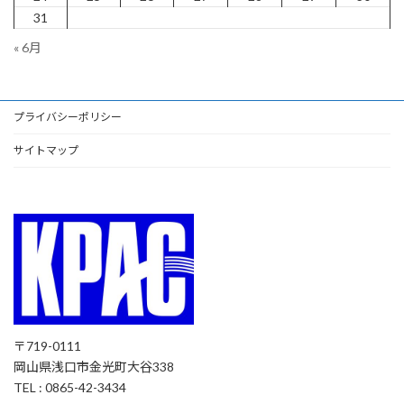
31
« 6月
プライバシーポリシー
サイトマップ
〒719-0111
岡山県浅口市金光町大谷338
TEL : 0865-42-3434