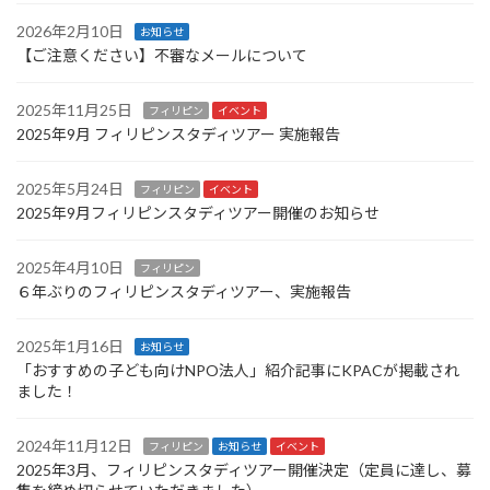
2026年2月10日
お知らせ
【ご注意ください】不審なメールについて
2025年11月25日
フィリピン
イベント
2025年9月 フィリピンスタディツアー 実施報告
2025年5月24日
フィリピン
イベント
2025年9月フィリピンスタディツアー開催のお知らせ
2025年4月10日
フィリピン
６年ぶりのフィリピンスタディツアー、実施報告
2025年1月16日
お知らせ
「おすすめの子ども向けNPO法人」紹介記事にKPACが掲載され
ました！
2024年11月12日
フィリピン
お知らせ
イベント
2025年3月、フィリピンスタディツアー開催決定（定員に達し、募